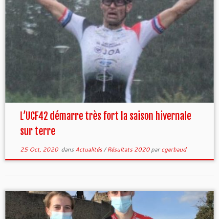
L’UCF42 démarre très fort la saison hivernale
sur terre
25 Oct, 2020
dans
Actualités
/
Résultats 2020
par
cgerbaud