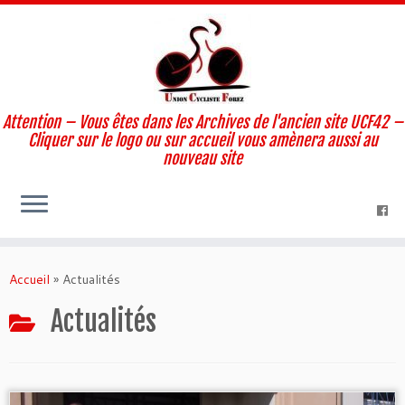
Attention – Vous êtes dans les Archives de l'ancien site UCF42 –
Cliquer sur le logo ou sur accueil vous amènera aussi au
nouveau site
Skip
to
Accueil
»
Actualités
content
Actualités