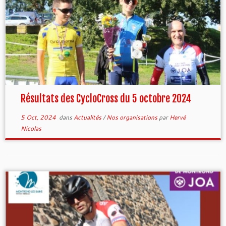
Résultats des CycloCross du 5 octobre 2024
5 Oct, 2024
dans
Actualités
/
Nos organisations
par
Hervé
Nicolas