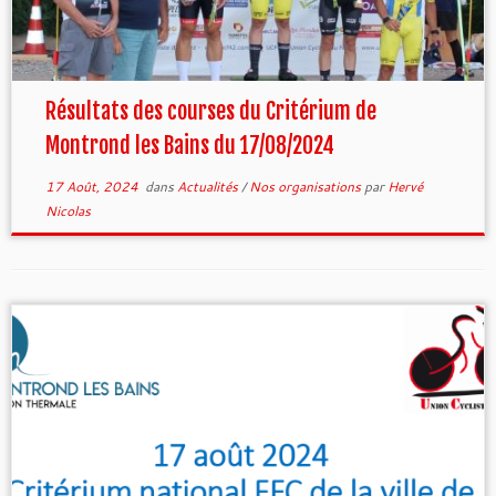
Résultats des courses du Critérium de
Montrond les Bains du 17/08/2024
17 Août, 2024
dans
Actualités
/
Nos organisations
par
Hervé
Nicolas