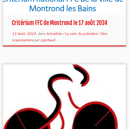
Critérium FFC de Montrond le 17 août 2024
13 Août, 2024
dans
Actualités
/
La com. du président
/
Nos
organisations
par
cgerbaud