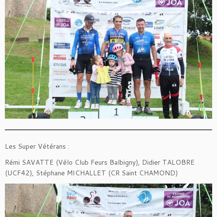
Les Super Vétérans :
Rémi SAVATTE (Vélo Club Feurs Balbigny), Didier TALOBRE
(UCF42), Stéphane MICHALLET (CR Saint CHAMOND)