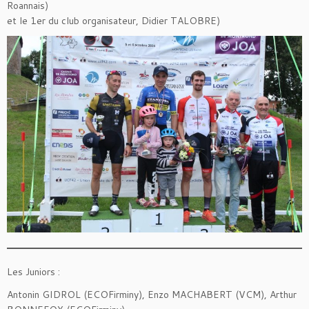
Roannais)
et le 1er du club organisateur, Didier TALOBRE)
Les Juniors :
Antonin GIDROL (ECOFirminy), Enzo MACHABERT (VCM), Arthur