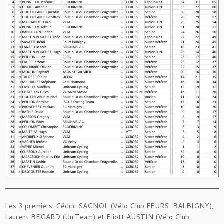
Les 3 premiers :Cédric SAGNOL (Vélo Club FEURS-BALBIGNY),
Laurent BEGARD (UniTeam) et Eliott AUSTIN (Vélo Club