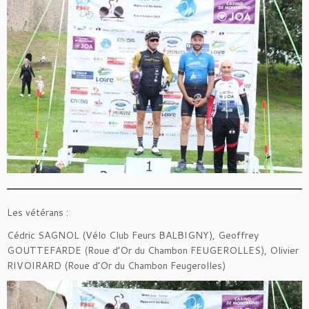
Les vétérans :
Cédric SAGNOL (Vélo Club Feurs BALBIGNY), Geoffrey
GOUTTEFARDE (Roue d’Or du Chambon FEUGEROLLES), Olivier
RIVOIRARD (Roue d’Or du Chambon Feugerolles)