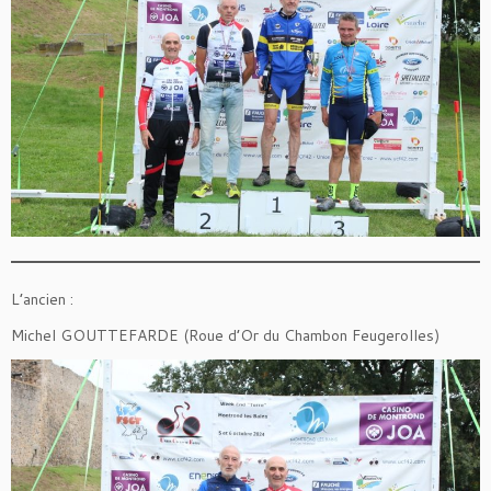
L’ancien :
Michel GOUTTEFARDE (Roue d’Or du Chambon Feugerolles)