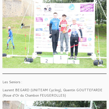
Les Seniors :
Laurent BEGARD (UNITEAM Cycling), Quentin GOUTTEFARDE
(Roue d’Or du Chambon FEUGEROLLES)