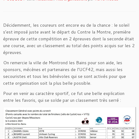
Décidemment, les coureurs ont encore eu de la chance : le soleil
s’est imposé juste avant le départ du Contre la Montre, première
épreuve de cette compétition en 2 épreuves dont la seconde était
une course, avec un classement au total des points acquis sur les 2
épreuves.
On remercie la ville de Montrond les Bains pour son aide, les
sponsors, mécènes et partenaires de l’UCF42, mais aussi les
secouristes et tous les bénévoles qui se sont activés pour que
cette organisation soit la plus belle possible.
Pour en venir au caractère sportif, ce fut une belle explication
entre les favoris, qui se solde par un classement très serré :