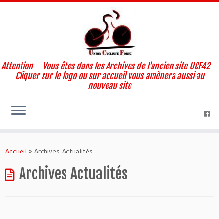
Attention – Vous êtes dans les Archives de l'ancien site UCF42 –
Cliquer sur le logo ou sur accueil vous amènera aussi au
nouveau site
Skip
to
Accueil
»
Archives Actualités
content
Archives Actualités