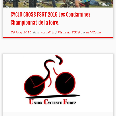
CYCLO CROSS FSGT 2016 Les Condamines
Championnat de la loire.
26 Nov, 2016
dans
Actualités
/
Résultats 2016
par
ucf42adm