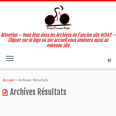
Attention – Vous êtes dans les Archives de l'ancien site UCF42 –
Cliquer sur le logo ou sur accueil vous amènera aussi au
nouveau site
Skip
to
Accueil
»
Archives Résultats
content
Archives Résultats