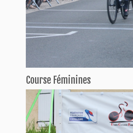
Course Féminines