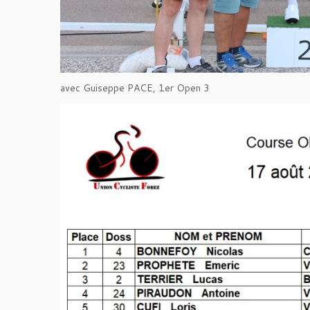
avec Guiseppe PACE, 1er Open 3