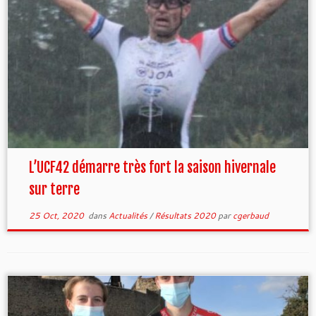
L’UCF42 démarre très fort la saison hivernale
sur terre
25 Oct, 2020
dans
Actualités
/
Résultats 2020
par
cgerbaud