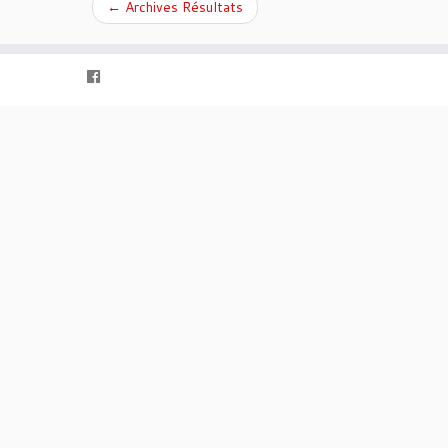
←
Archives Résultats