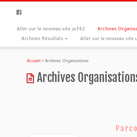
Aller sur le nouveau site ucf42
Archives Organis
Archives Résultats
Aller sur le nouveau site
Skip
to
Accueil
»
Archives Organisations
content
Archives Organisation
Parco