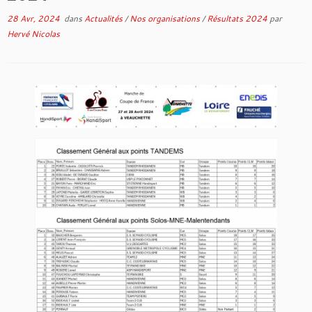
28 Avr, 2024
dans
Actualités
/
Nos organisations
/
Résultats 2024
par
Hervé Nicolas